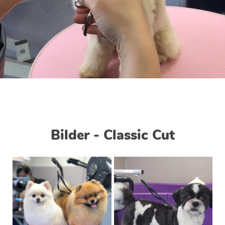
Bilder - Classic Cut